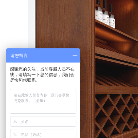
请您留言
感谢您的关注，当前客服人员不在
线，请填写一下您的信息，我们会
尽快和您联系。