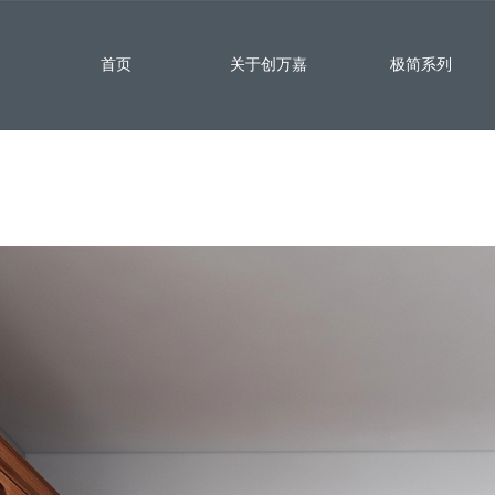
首页
关于创万嘉
极简系列