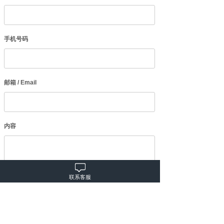
手机号码
邮箱 / Email
内容
联系客服
提交